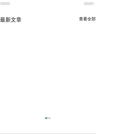
查看全部
最新文章